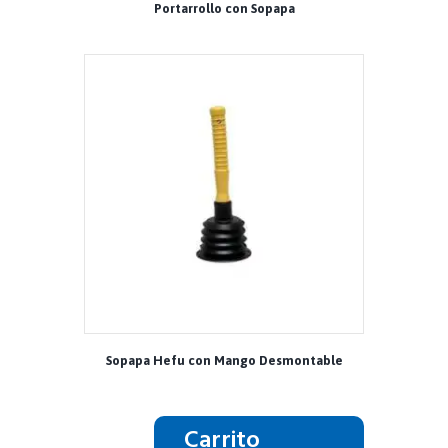
Portarrollo con Sopapa
Sopapa Hefu con Mango Desmontable
Carrito