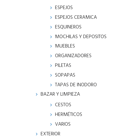
ESPEJOS
ESPEJOS CERAMICA
ESQUINEROS
MOCHILAS Y DEPOSITOS
MUEBLES
ORGANIZADORES
PILETAS
SOPAPAS
TAPAS DE INODORO
BAZAR Y LIMPIEZA
CESTOS
HERMÉTICOS
VARIOS
EXTERIOR