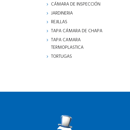
CÁMARA DE INSPECCIÓN
JARDINERIA
REJILLAS
TAPA CÁMARA DE CHAPA
TAPA CAMARA
TERMOPLASTICA
TORTUGAS