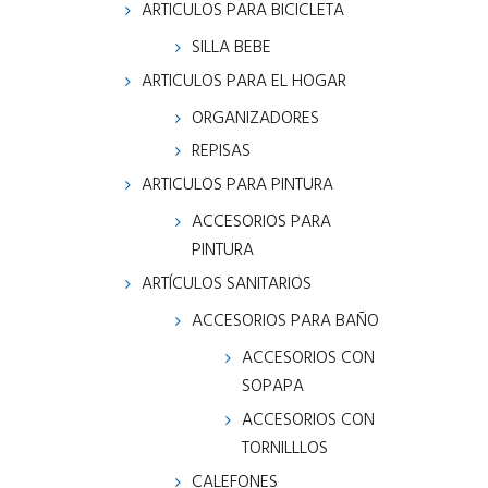
ARTICULOS PARA BICICLETA
SILLA BEBE
ARTICULOS PARA EL HOGAR
ORGANIZADORES
REPISAS
ARTICULOS PARA PINTURA
ACCESORIOS PARA
PINTURA
ARTÍCULOS SANITARIOS
ACCESORIOS PARA BAÑO
ACCESORIOS CON
SOPAPA
ACCESORIOS CON
TORNILLLOS
CALEFONES