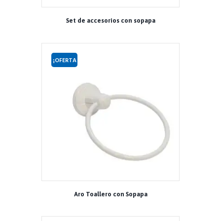
Set de accesorios con sopapa
¡OFERTA
!
Aro Toallero con Sopapa