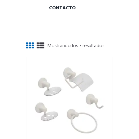
CONTACTO
Mostrando los 7 resultados