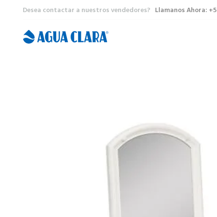
Desea contactar a nuestros vendedores?
Llamanos Ahora: +5