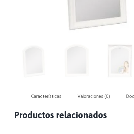
Características
Valoraciones (0)
Doc
Productos relacionados