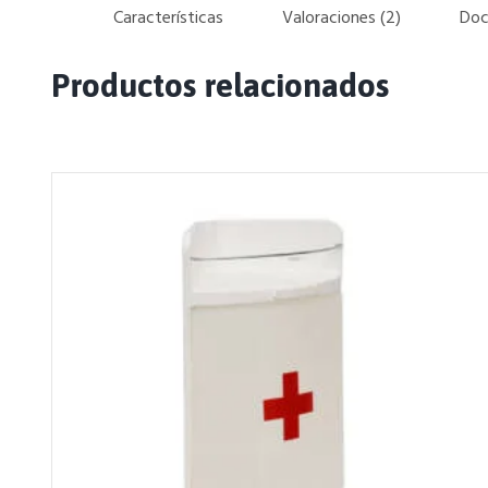
Características
Valoraciones (2)
Doc
Productos relacionados