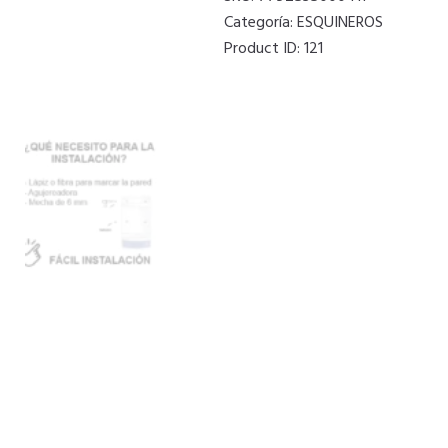
Categoría:
ESQUINEROS
Product ID:
121