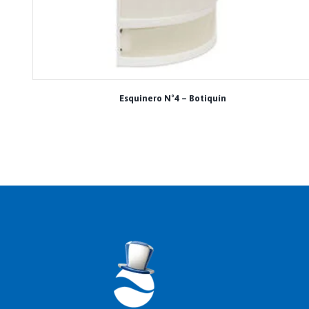
Esquinero Nº4 – Botiquín