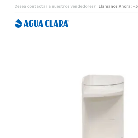
Desea contactar a nuestros vendedores?
Llamanos Ahora: +5