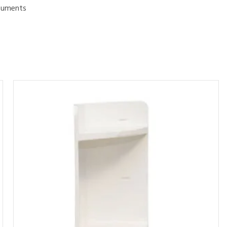
uments