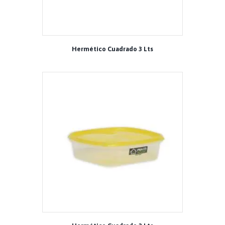
Hermético Cuadrado 3 Lts