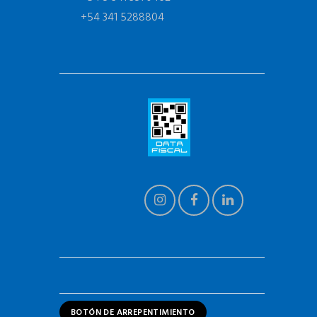
+54 341 5288804
BOTÓN DE ARREPENTIMIENTO