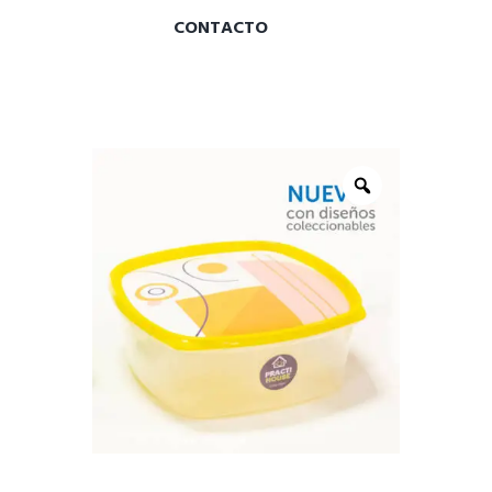
CONTACTO
Zoom