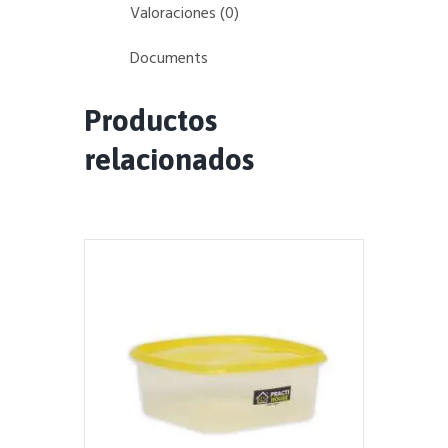
Valoraciones (0)
Documents
Productos
relacionados