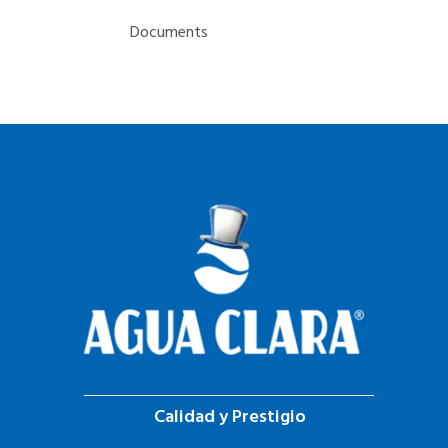
Documents
Calidad y Prestigio