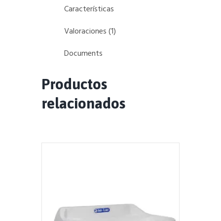
Características
Valoraciones (1)
Documents
Productos
relacionados