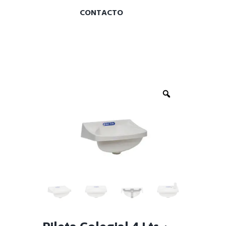
CONTACTO
Zoom