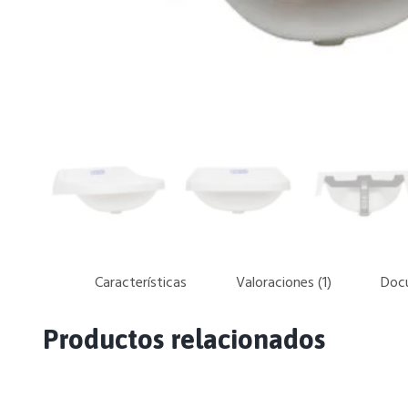
Características
Valoraciones (1)
Doc
Productos relacionados