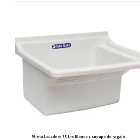
Pileta Lavadero 35 Lts Blanca + sopapa de regalo