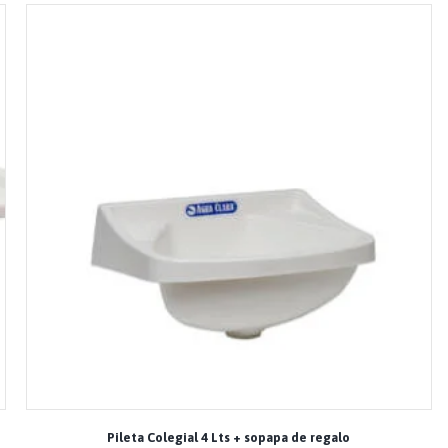
Pileta Colegial 4 Lts + sopapa de regalo