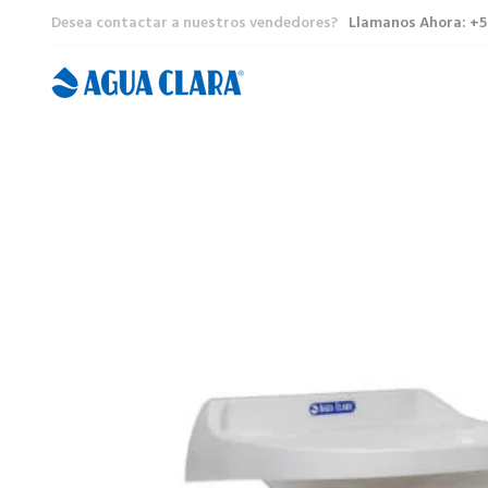
Desea contactar a nuestros vendedores?
Llamanos Ahora: +5